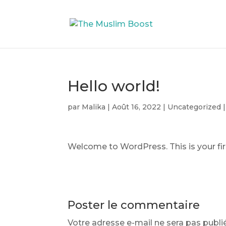
Hello world!
par
Malika
|
Août 16, 2022
|
Uncategorized
Welcome to WordPress. This is your first
Poster le commentaire
Votre adresse e-mail ne sera pas publi