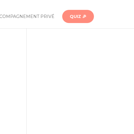
COMPAGNEMENT PRIVÉ
QUIZ 🎉