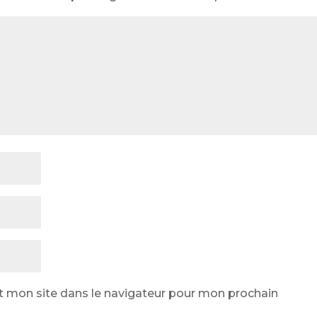
t mon site dans le navigateur pour mon prochain