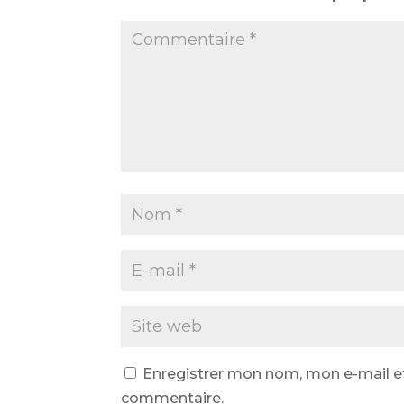
Enregistrer mon nom, mon e-mail e
commentaire.