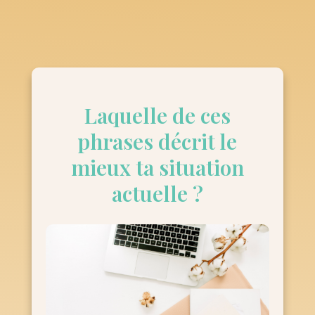
Laquelle de ces
phrases décrit le
mieux ta situation
actuelle ?